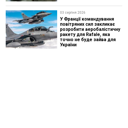
03 серпня 2026
У Франції командування
повітряних сил закликає
розробити аеробалістичну
ракету для Rafale, яка
точно не буде зайва для
України