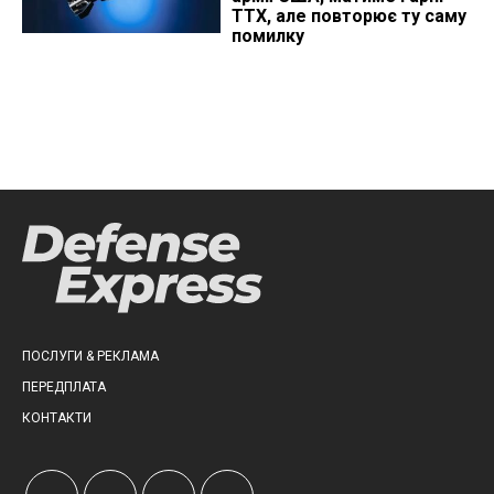
ТТХ, але повторює ту саму
помилку
ПОСЛУГИ & РЕКЛАМА
ПЕРЕДПЛАТА
КОНТАКТИ