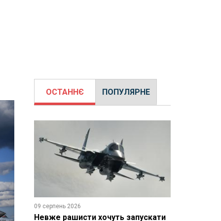
ОСТАННЄ
ПОПУЛЯРНЕ
09 серпень 2026
Невже рашисти хочуть запускати