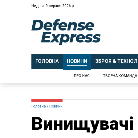
Неділя, 9 серпня 2026 р.
ГОЛОВНА
НОВИНИ
ЗБРОЯ & ТЕХНОЛО
ПРО НАС
ТВОРЧА КОМАНДА
Головна
Новини
Винищувачі