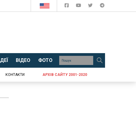
ДЕЇ
ВІДЕО
ФОТО
КОНТАКТИ
АРХІВ САЙТУ 2001-2020