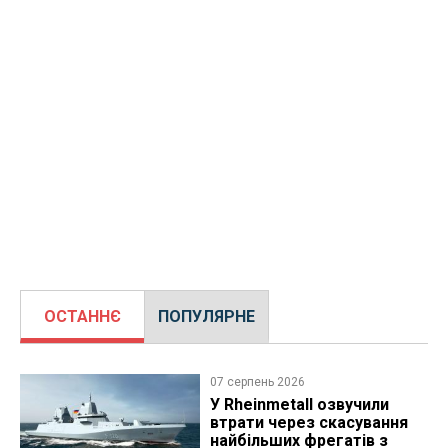
ОСТАННЄ
ПОПУЛЯРНЕ
07 серпень 2026
У Rheinmetall озвучили
втрати через скасування
найбільших фрегатів з