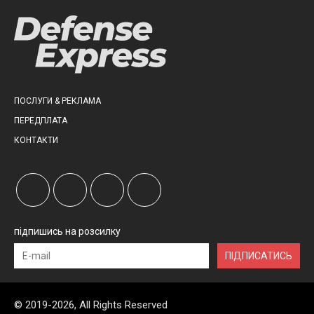
ПОСЛУГИ & РЕКЛАМА
ПЕРЕДПЛАТА
КОНТАКТИ
підпишись на розсилку
ПІДПИСАТИСЬ
© 2019-2026, All Rights Reserved