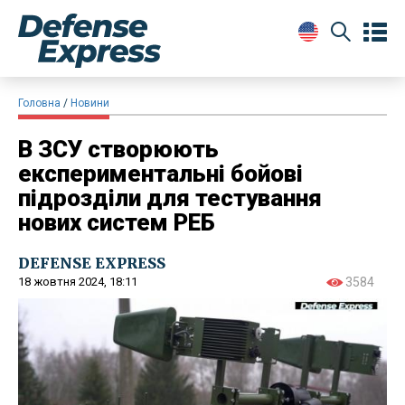
Головна
Новини
В ЗСУ створюють
експериментальні бойові
підрозділи для тестування
нових систем РЕБ
DEFENSE EXPRESS
18 жовтня 2024, 18:11
3584