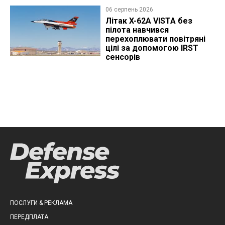
06 серпень 2026
Літак X-62A VISTA без
пілота навчився
перехоплювати повітряні
цілі за допомогою IRST
сенсорів
ПОСЛУГИ & РЕКЛАМА
ПЕРЕДПЛАТА