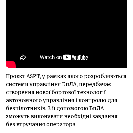
Проєкт ASPT, у рамках якого розробляються
системи управління БпЛА, передбачає
створення нової бортової технології
автономного управління і контролю для
безпілотників. З її допомогою БпЛА
зможуть виконувати необхідні завдання
без втручання оператора.