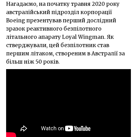
Нагадаємо, на початку травня 2020 року
австралійський підрозділ корпорації
Boeing презентував перший дослідний
зразок реактивного безпілотного
літального апарату Loyal Wingman. Як
стверджували, цей безпілотник став
першим літаком, створеним в Австралії за
більш ніж 50 років.