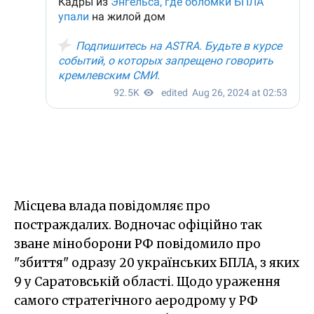
Місцева влада повідомляє про
постраждалих. Водночас офіційно так
зване міноборони РФ повідомило про
"збиття" одразу 20 українських БПЛА, з яких
9 у Саратовській області. Щодо ураження
самого стратегічного аеродрому у РФ