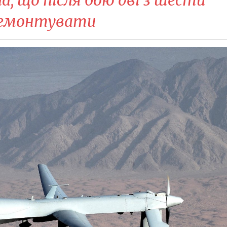
ремонтувати