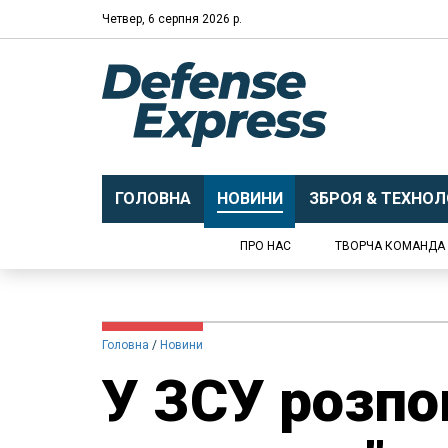
Четвер, 6 серпня 2026 р.
ГОЛОВНА
НОВИНИ
ЗБРОЯ & ТЕХНОЛО
ПРО НАС
ТВОРЧА КОМАНДА
Головна
Новини
У ЗСУ розпо