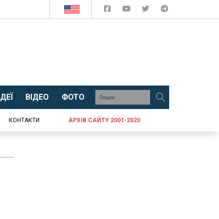
ДЕЇ
ВІДЕО
ФОТО
КОНТАКТИ
АРХІВ САЙТУ 2001-2020