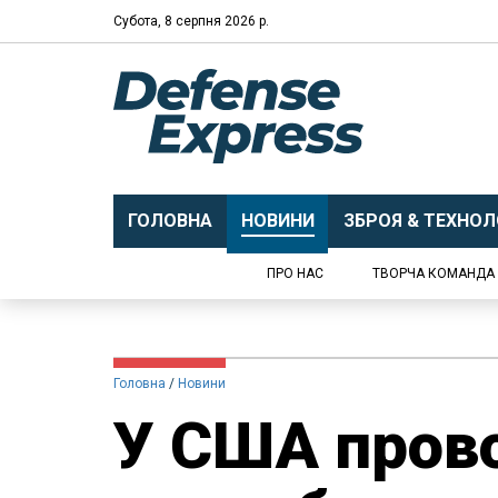
Субота, 8 серпня 2026 р.
ГОЛОВНА
НОВИНИ
ЗБРОЯ & ТЕХНОЛО
ПРО НАС
ТВОРЧА КОМАНДА
Головна
Новини
У США пров