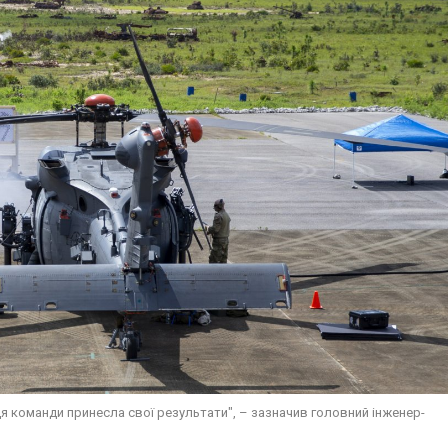
я команди принесла свої результати", – зазначив головний інженер-