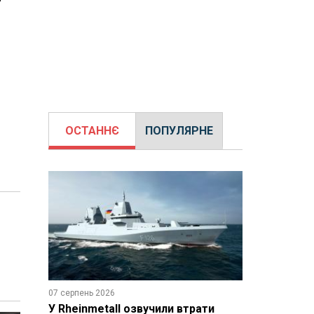
ОСТАННЄ
ПОПУЛЯРНЕ
07 серпень 2026
У Rheinmetall озвучили втрати