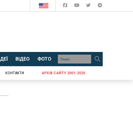
ДЕЇ
ВІДЕО
ФОТО
КОНТАКТИ
АРХІВ САЙТУ 2001-2020