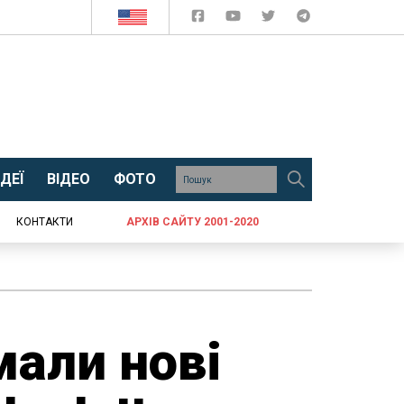
ДЕЇ
ВІДЕО
ФОТО
КОНТАКТИ
АРХІВ САЙТУ 2001-2020
али нові