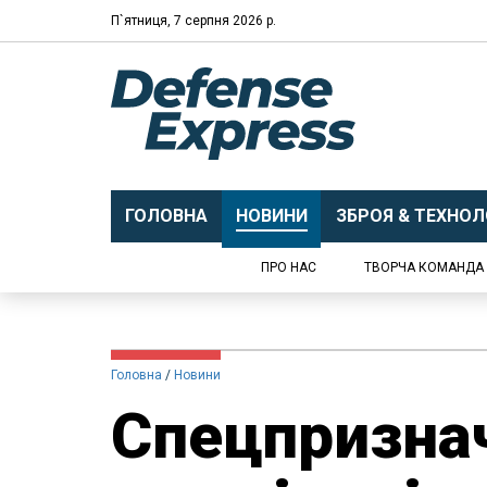
П`ятниця, 7 серпня 2026 р.
ГОЛОВНА
НОВИНИ
ЗБРОЯ & ТЕХНОЛО
ПРО НАС
ТВОРЧА КОМАНДА
Головна
Новини
Спецпризна