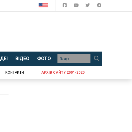
ДЕЇ
ВІДЕО
ФОТО
КОНТАКТИ
АРХІВ САЙТУ 2001-2020