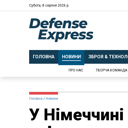
Субота, 8 серпня 2026 р.
ГОЛОВНА
НОВИНИ
ЗБРОЯ & ТЕХНОЛО
ПРО НАС
ТВОРЧА КОМАНДА
Головна
Новини
У Німеччині