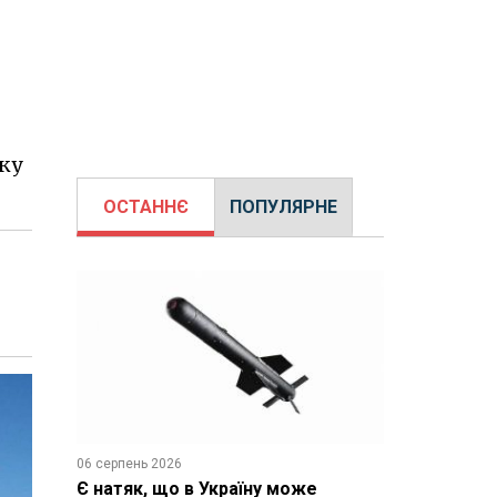
ку
ОСТАННЄ
ПОПУЛЯРНЕ
06 серпень 2026
Є натяк, що в Україну може