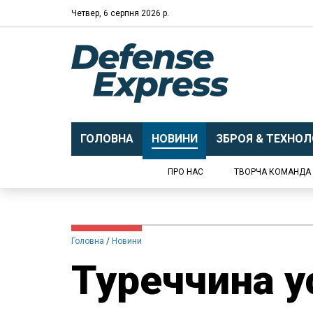
Четвер, 6 серпня 2026 р.
ГОЛОВНА
НОВИНИ
ЗБРОЯ & ТЕХНОЛО
ПРО НАС
ТВОРЧА КОМАНДА
Головна
Новини
Туреччина у