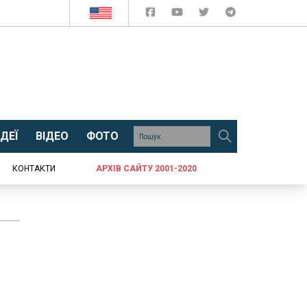
ДЕЇ
ВІДЕО
ФОТО
КОНТАКТИ
АРХІВ САЙТУ 2001-2020