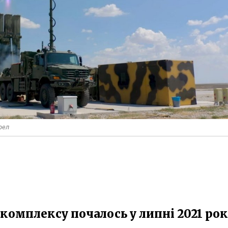
рел
комплексу почалось у липні 2021 рок