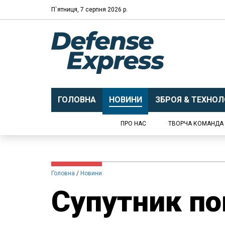
П`ятниця, 7 серпня 2026 р.
ГОЛОВНА
НОВИНИ
ЗБРОЯ & ТЕХНОЛО
ПРО НАС
ТВОРЧА КОМАНДА
Головна
Новини
Супутник по