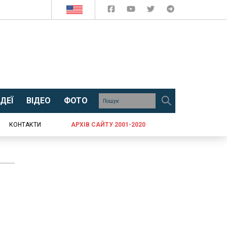
ДЕЇ
ВІДЕО
ФОТО
КОНТАКТИ
АРХІВ САЙТУ 2001-2020