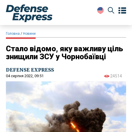
Головна
Новини
Стало відомо, яку важливу ціль
знищили ЗСУ у Чорнобаївці
DEFENSE EXPRESS
04 серпня 2022, 09:51
24514