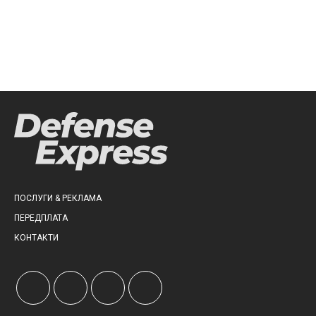
ПОСЛУГИ & РЕКЛАМА
ПЕРЕДПЛАТА
КОНТАКТИ