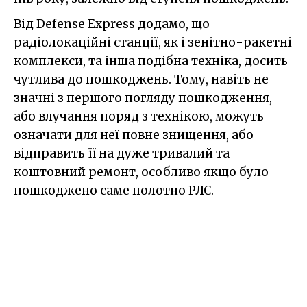
Від Defense Express додамо, що
радіолокаційні станції, як і зенітно-ракетні
комплекси, та інша подібна техніка, досить
чутлива до пошкоджень. Тому, навіть не
значні з першого погляду пошкодження,
або влучання поряд з технікою, можуть
означати для неї повне знищення, або
відправить її на дуже тривалий та
коштовний ремонт, особливо якщо було
пошкоджено саме полотно РЛС.