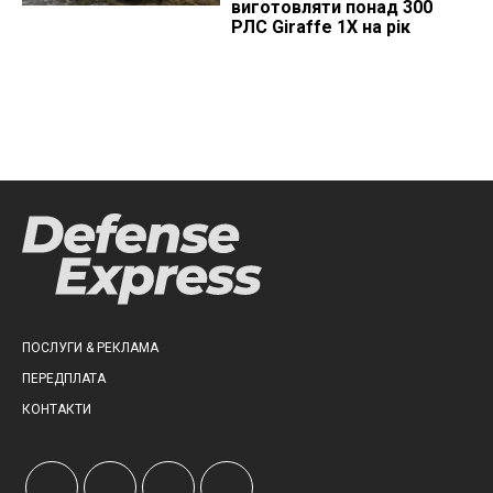
виготовляти понад 300
РЛС Giraffe 1X на рік
ПОСЛУГИ & РЕКЛАМА
ПЕРЕДПЛАТА
КОНТАКТИ