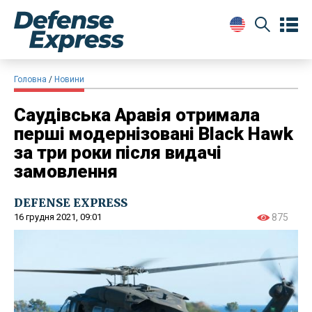
Головна
Новини
Саудівська Аравія отримала
перші модернізовані Black Hawk
за три роки після видачі
замовлення
DEFENSE EXPRESS
16 грудня 2021, 09:01
875