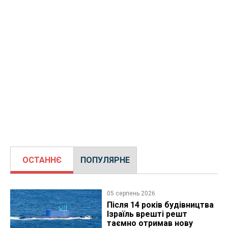
ОСТАННЄ
ПОПУЛЯРНЕ
05 серпень 2026
Після 14 років будівництва
Ізраїль врешті решт
таємно отримав нову