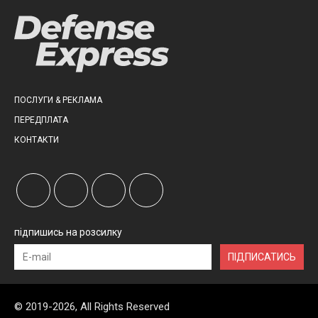
ПОСЛУГИ & РЕКЛАМА
ПЕРЕДПЛАТА
КОНТАКТИ
підпишись на розсилку
ПІДПИСАТИСЬ
© 2019-2026, All Rights Reserved