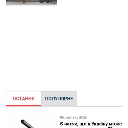
ОСТАННЄ
ПОПУЛЯРНЕ
06 серпень 2026
Є натяк, що в Україну може