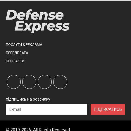
ПОСЛУГИ & РЕКЛАМА
ПЕРЕДПЛАТА
КОНТАКТИ
підпишись на розсилку
ПІДПИСАТИСЬ
© 2019-2026, All Rights Reserved