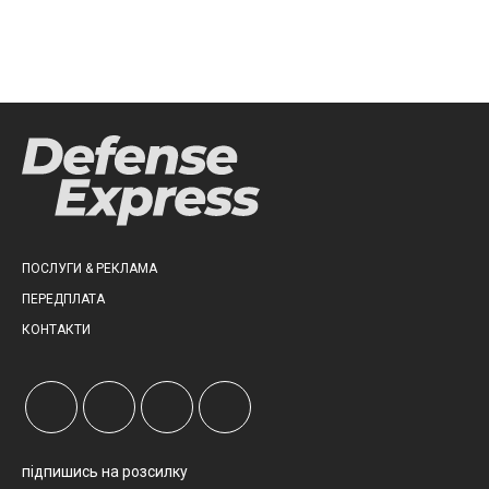
ПОСЛУГИ & РЕКЛАМА
ПЕРЕДПЛАТА
КОНТАКТИ
підпишись на розсилку