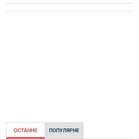
ОСТАННЄ
ПОПУЛЯРНЕ