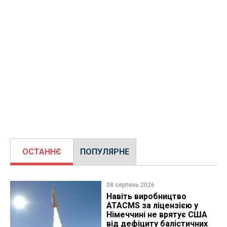
ОСТАННЄ
ПОПУЛЯРНЕ
08 серпень 2026
Навіть виробництво
ATACMS за ліцензією у
Німеччині не врятує США
від дефіциту балістичних