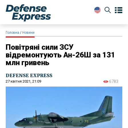
Головна
Новини
Повітряні сили ЗСУ
відремонтують Ан-26Ш за 131
млн гривень
DEFENSE EXPRESS
27 квітня 2021, 21:09
6783