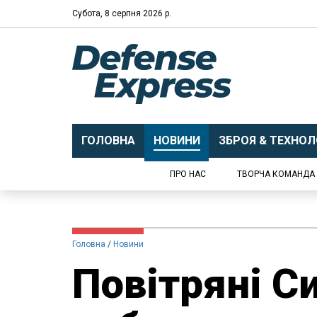
Субота, 8 серпня 2026 р.
ГОЛОВНА
НОВИНИ
ЗБРОЯ & ТЕХНОЛО
ПРО НАС
ТВОРЧА КОМАНДА
Головна
Новини
Повітряні С