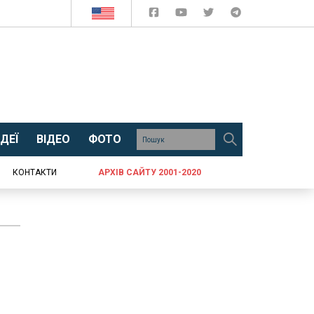
ДЕЇ
ВІДЕО
ФОТО
КОНТАКТИ
АРХІВ САЙТУ 2001-2020