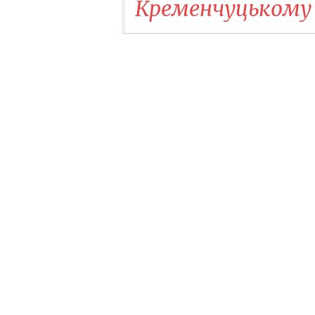
Кременчуцькому