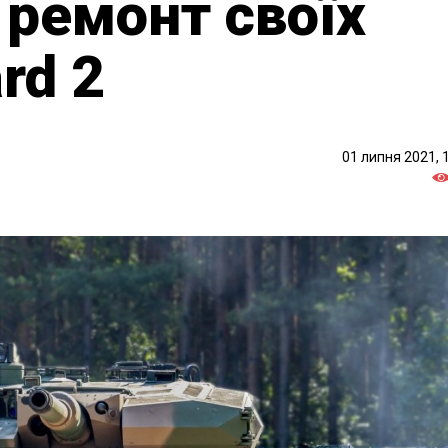
 ремонт своїх
rd 2
01 липня 2021, 