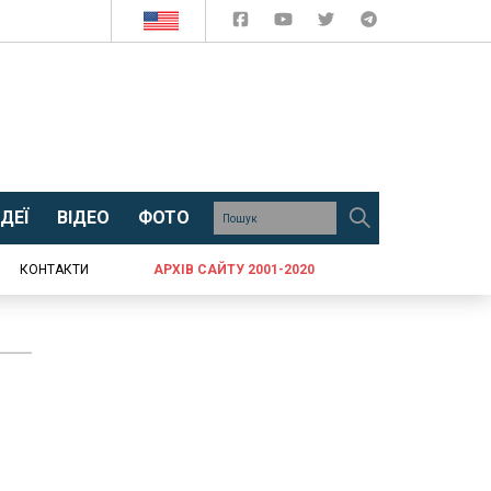
ДЕЇ
ВІДЕО
ФОТО
КОНТАКТИ
АРХІВ САЙТУ 2001-2020