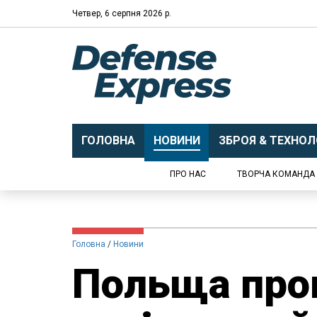
Четвер, 6 серпня 2026 р.
ГОЛОВНА
НОВИНИ
ЗБРОЯ & ТЕХНОЛО
ПРО НАС
ТВОРЧА КОМАНДА
Головна
Новини
Польща про