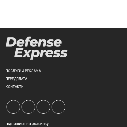
ПОСЛУГИ & РЕКЛАМА
ПЕРЕДПЛАТА
КОНТАКТИ
підпишись на розсилку