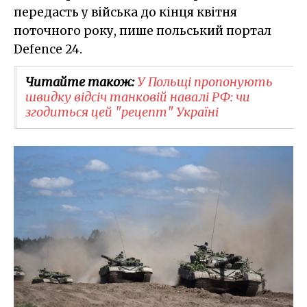
передасть у війська до кінця квітня
поточного року, пише польський портал
Defence 24.
Читайте також:
У Польщі пропонують
швидку відсіч танковій навалі РФ: чи
згодиться цей "рецепт" Україні