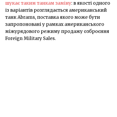
шукає таким танкам заміну
: в якості одного
із варіантів розглядається американський
танк Abrams, поставка якого може бути
запропоновані у рамках американського
міжурядового режиму продажу озброєння
Foreign Military Sales.