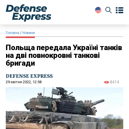
Головна
Новини
Польща передала Україні танків
на дві повнокровні танкові
бригади
DEFENSE EXPRESS
29 квітня 2022, 12:58
8414