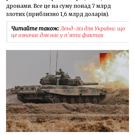
дронами. Все це на суму понад 7 млрд
злотих (приблизно 1,6 млрд доларів).
Читайте також:
Ленд-ліз для України: що
це означає для нас у п'яти фактах