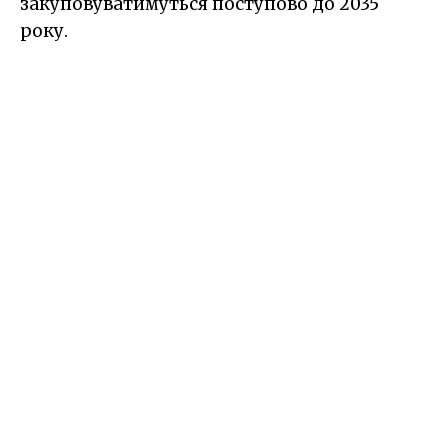
закуповуватимуться поступово до 2035
року.