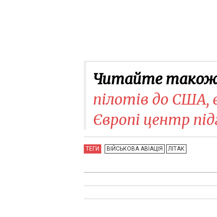
Читайте також
пілотів до США, 
Європі центр під
ТЕГИ
ВІЙСЬКОВА АВІАЦІЯ
ЛІТАК