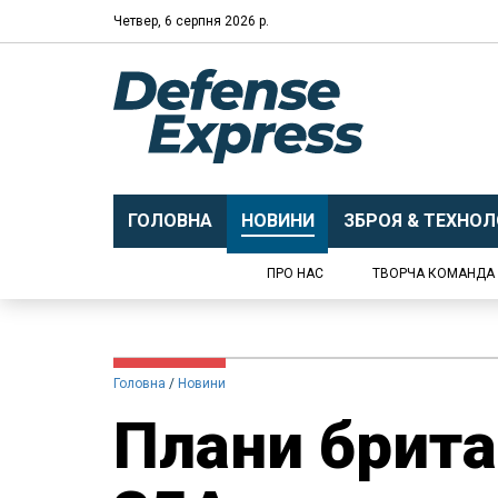
Четвер, 6 серпня 2026 р.
ГОЛОВНА
НОВИНИ
ЗБРОЯ & ТЕХНОЛО
ПРО НАС
ТВОРЧА КОМАНДА
Головна
Новини
Плани брита