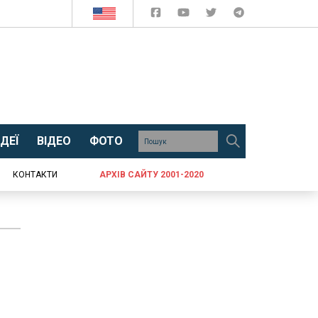
ДЕЇ
ВІДЕО
ФОТО
КОНТАКТИ
АРХІВ САЙТУ 2001-2020