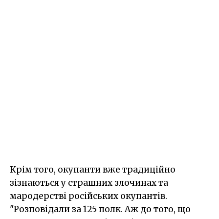
Крім того, окупанти вже традиційно
зізнаються у страшних злочинах та
мародерстві російських окупантів.
"Розповідали за 125 полк. Аж до того, що