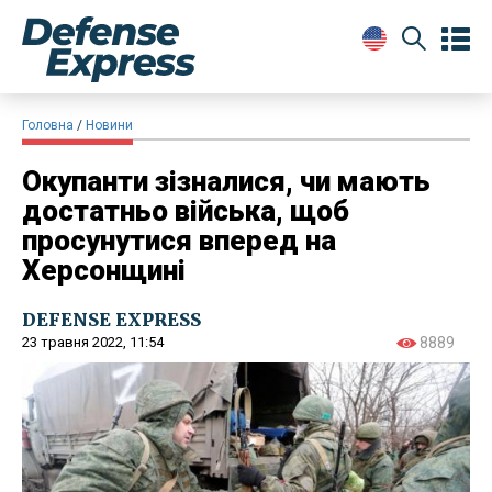
Головна
Новини
Окупанти зізналися, чи мають
достатньо війська, щоб
просунутися вперед на
Херсонщині
DEFENSE EXPRESS
23 травня 2022, 11:54
8889