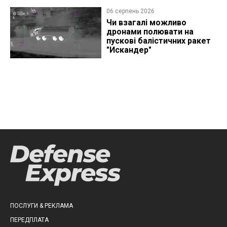
06 серпень 2026
Чи взагалі можливо
дронами полювати на
пускові балістичних ракет
"Искандер"
ПОСЛУГИ & РЕКЛАМА
ПЕРЕДПЛАТА