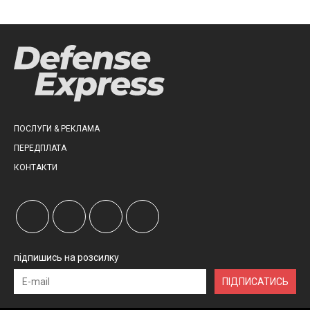
ПОСЛУГИ & РЕКЛАМА
ПЕРЕДПЛАТА
КОНТАКТИ
підпишись на розсилку
ПІДПИСАТИСЬ