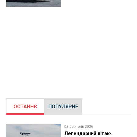
ОСТАННЄ
ПОПУЛЯРНЕ
08 серпень 2026
Легендарний літак-