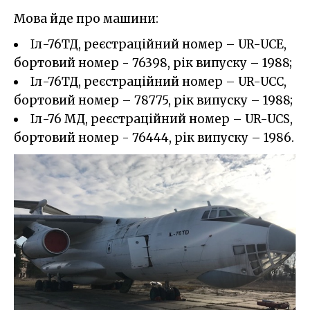
Мова йде про машини:
Іл-76ТД, реєстраційний номер – UR-UCE,
бортовий номер - 76398, рік випуску – 1988;
Іл-76ТД, реєстраційний номер – UR-UCC,
бортовий номер – 78775, рік випуску – 1988;
Іл-76 МД, реєстраційний номер – UR-UCS,
бортовий номер - 76444, рік випуску – 1986.