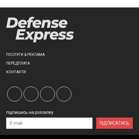
ПОСЛУГИ & РЕКЛАМА
ПЕРЕДПЛАТА
КОНТАКТИ
підпишись на розсилку
ПІДПИСАТИСЬ