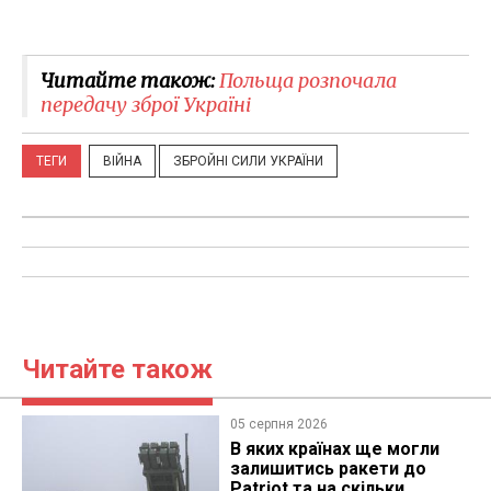
Читайте також:
Польща розпочала
передачу зброї Україні
ТЕГИ
ВІЙНА
ЗБРОЙНІ СИЛИ УКРАЇНИ
Читайте також
05 серпня 2026
В яких країнах ще могли
залишитись ракети до
Patriot та на скільки