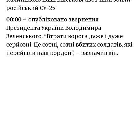
російський СУ-25
00:00 –
опубліковано звернення
Президента України Володимира
Зеленського. "Втрати ворога дуже і дуже
серйозні. Це сотні, сотні вбитих солдатів, які
перейшли наш кордон", – зазначив він.