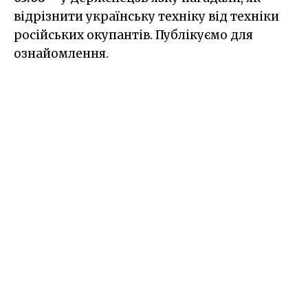
відрізнити українську техніку від техніки
російських окупантів. Публікуємо для
ознайомлення.