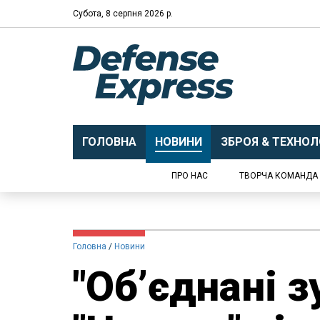
Субота, 8 серпня 2026 р.
ГОЛОВНА
НОВИНИ
ЗБРОЯ & ТЕХНОЛО
ПРО НАС
ТВОРЧА КОМАНДА
Головна
Новини
"Об’єднані з