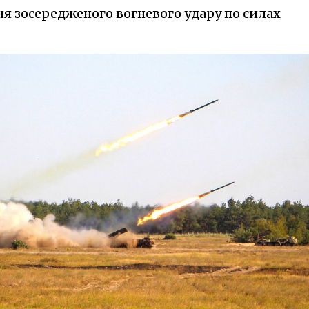
я зосередженого вогневого удару по силах