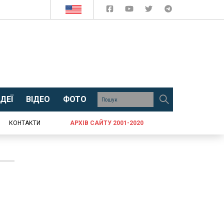
ДЕЇ
ВІДЕО
ФОТО
КОНТАКТИ
АРХІВ САЙТУ 2001-2020