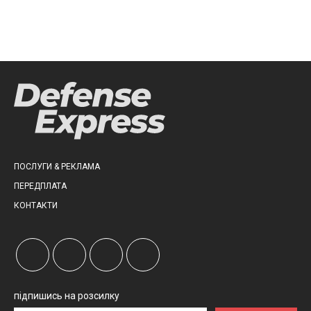
ПОСЛУГИ & РЕКЛАМА
ПЕРЕДПЛАТА
КОНТАКТИ
підпишись на розсилку