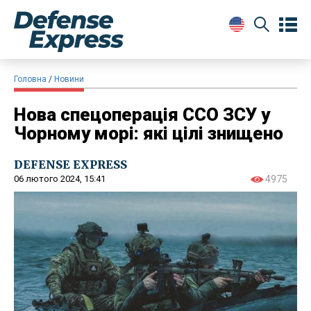
Головна
Новини
Нова спецоперація ССО ЗСУ у
Чорному морі: які цілі знищено
DEFENSE EXPRESS
06 лютого 2024, 15:41
4975