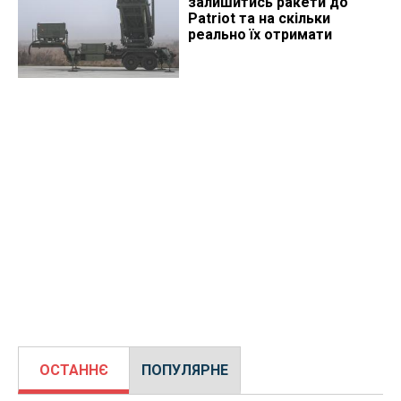
залишитись ракети до
Patriot та на скільки
реально їх отримати
ОСТАННЄ
ПОПУЛЯРНЕ