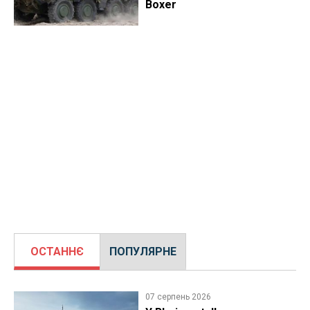
Boxer
ОСТАННЄ
ПОПУЛЯРНЕ
07 серпень 2026