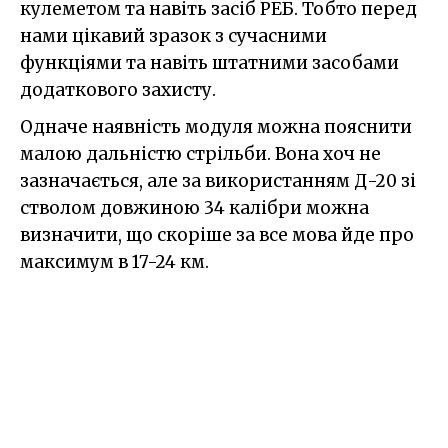
кулеметом та навіть засіб РЕБ. Тобто перед
нами цікавий зразок з сучасними
функціями та навіть штатними засобами
додаткового захисту.
Одначе наявність модуля можна пояснити
малою дальністю стрільби. Вона хоч не
зазначається, але за використанням Д-20 зі
стволом довжиною 34 калібри можна
визначити, що скоріше за все мова йде про
максимум в 17-24 км.