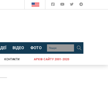
ДЕЇ
ВІДЕО
ФОТО
КОНТАКТИ
АРХІВ САЙТУ 2001-2020