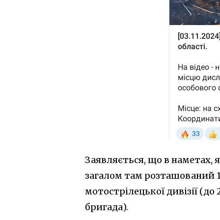
Заявляється, що в наметах,
загалом там розташований 1
мотострілецької дивізії (до
бригада).