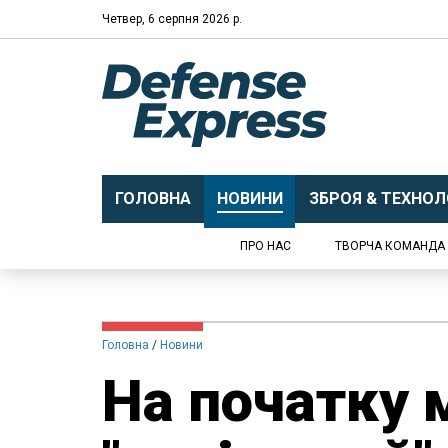
Четвер, 6 серпня 2026 р.
ГОЛОВНА
НОВИНИ
ЗБРОЯ & ТЕХНОЛО
ПРО НАС
ТВОРЧА КОМАНДА
Головна
Новини
На початку 