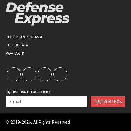
ПОСЛУГИ & РЕКЛАМА
ПЕРЕДПЛАТА
КОНТАКТИ
підпишись на розсилку
ПІДПИСАТИСЬ
© 2019-2026, All Rights Reserved