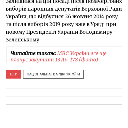
Залишився на цій посаді після позачергових
виборів народних депутатів Верховної Ради
України, що відбулися 26 жовтня 2014 року
та після виборів 2019 року вже в Уряді при
новому Президенті України Володимиру
Зеленському.
Читайте також:
МВС України все ще
планує закупити 13 Ан-178 (фото)
ТЕГИ
НАЦІОНАЛЬНА ГВАРДІЯ УКРАЇНИ