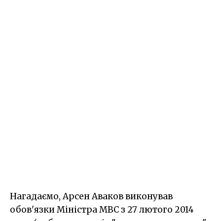
Нагадаємо, Арсен Аваков виконував
обов'язки Міністра МВС з 27 лютого 2014