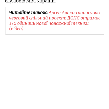
службою МВС України.
Читайте також:
Арсен Аваков анонсував
черговий спільний проект: ДСНС отримає
370 одиниць нової пожежної техніки
(відео)