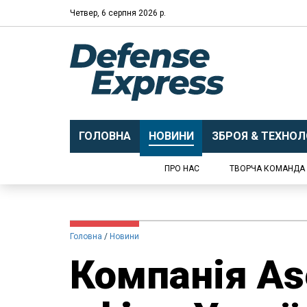
Четвер, 6 серпня 2026 р.
ГОЛОВНА
НОВИНИ
ЗБРОЯ & ТЕХНОЛО
ПРО НАС
ТВОРЧА КОМАНДА
Головна
Новини
Компанія As