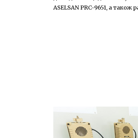
ASELSAN PRC-9651, а також р