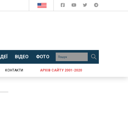
ДЕЇ
ВІДЕО
ФОТО
КОНТАКТИ
АРХІВ САЙТУ 2001-2020