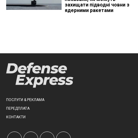
захищати підводні човни з
ядерними ракетами
ПОСЛУГИ & РЕКЛАМА
ПЕРЕДПЛАТА
КОНТАКТИ