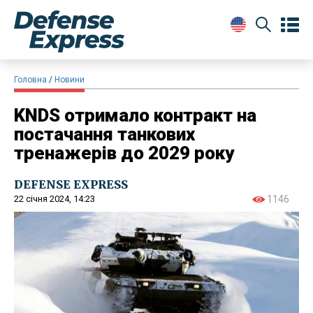
Головна
Новини
KNDS отримало контракт на
постачання танкових
тренажерів до 2029 року
DEFENSE EXPRESS
22 січня 2024, 14:23
1146