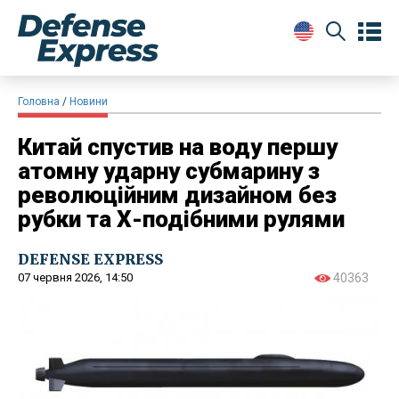
Головна
Новини
Китай спустив на воду першу
атомну ударну субмарину з
революційним дизайном без
рубки та Х-подібними рулями
DEFENSE EXPRESS
07 червня 2026, 14:50
40363