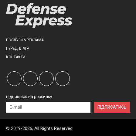
ПОСЛУГИ & РЕКЛАМА
ПЕРЕДПЛАТА
КОНТАКТИ
підпишись на розсилку
ПІДПИСАТИСЬ
© 2019-2026, All Rights Reserved