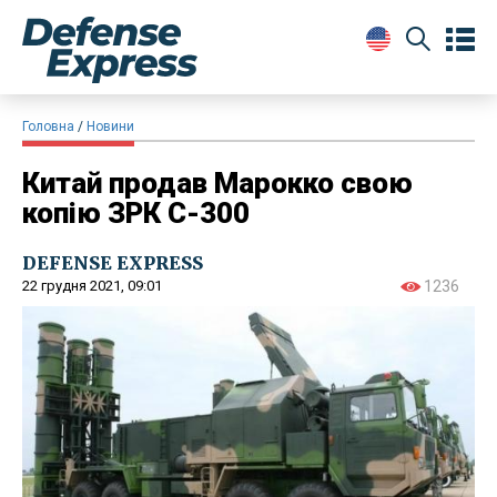
Головна
Новини
Китай продав Марокко свою
копію ЗРК С-300
DEFENSE EXPRESS
22 грудня 2021, 09:01
1236