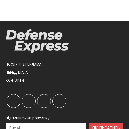
ПОСЛУГИ & РЕКЛАМА
ПЕРЕДПЛАТА
КОНТАКТИ
підпишись на розсилку
ПІДПИСАТИСЬ