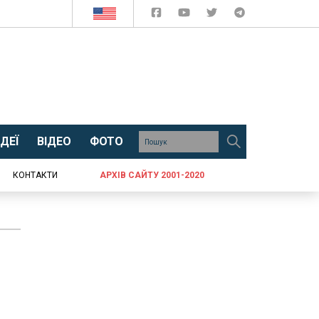
ДЕЇ
ВІДЕО
ФОТО
КОНТАКТИ
АРХІВ САЙТУ 2001-2020