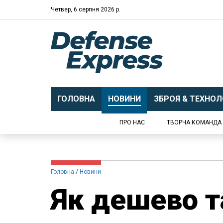
Четвер, 6 серпня 2026 р.
ГОЛОВНА
НОВИНИ
ЗБРОЯ & ТЕХНОЛО
ПРО НАС
ТВОРЧА КОМАНДА
Головна
Новини
Як дешево 