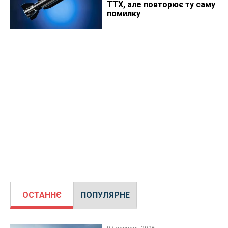
ТТХ, але повторює ту саму
помилку
ОСТАННЄ
ПОПУЛЯРНЕ