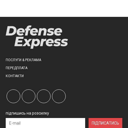
ПОСЛУГИ & РЕКЛАМА
ПЕРЕДПЛАТА
КОНТАКТИ
підпишись на розсилку
ПІДПИСАТИСЬ