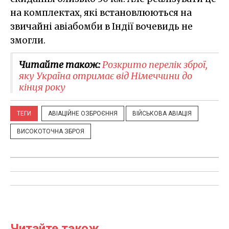
на комплектах, які встановлюються на
звичайні авіабомби в Індії вочевидь не
змогли.
Читайте також:
Розкрито перелік зброї,
яку Україна отримає від Німеччини до
кінця року
ТЕГИ
АВІАЦІЙНЕ ОЗБРОЄННЯ
ВІЙСЬКОВА АВІАЦІЯ
ВИСОКОТОЧНА ЗБРОЯ
Читайте також