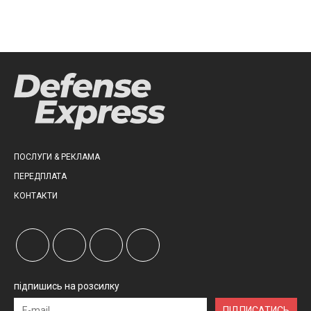
ПОСЛУГИ & РЕКЛАМА
ПЕРЕДПЛАТА
КОНТАКТИ
підпишись на розсилку
ПІДПИСАТИСЬ