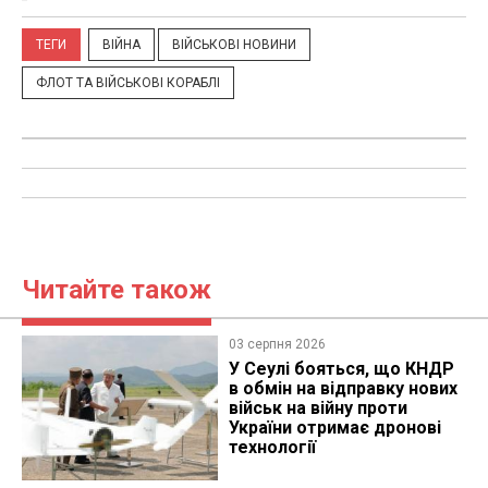
ТЕГИ
ВІЙНА
ВІЙСЬКОВІ НОВИНИ
ФЛОТ ТА ВІЙСЬКОВІ КОРАБЛІ
Читайте також
03 серпня 2026
У Сеулі бояться, що КНДР
в обмін на відправку нових
військ на війну проти
України отримає дронові
технології