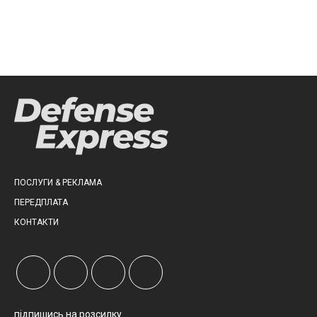
ПОСЛУГИ & РЕКЛАМА
ПЕРЕДПЛАТА
КОНТАКТИ
підпишись на розсилку