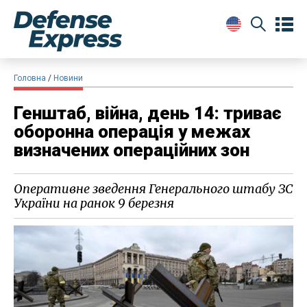
Головна
Новини
Генштаб, війна, день 14: триває
оборонна операція у межах
визначених операційних зон
Оперативне зведення Генерального штабу ЗС
України на ранок 9 березня