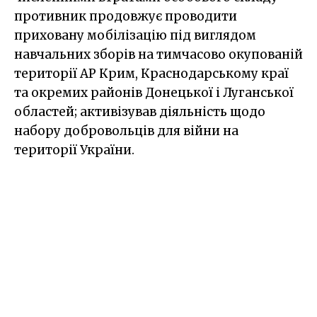
противник продовжує проводити
приховану мобілізацію під виглядом
навчальних зборів на тимчасово окупованій
території АР Крим, Краснодарському краї
та окремих районів Донецької і Луганської
областей; активізував діяльність щодо
набору добровольців для війни на
території України.