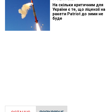
На скільки критичним для
України є те, що ліцензії на
ракети Patriot до зими не
буде