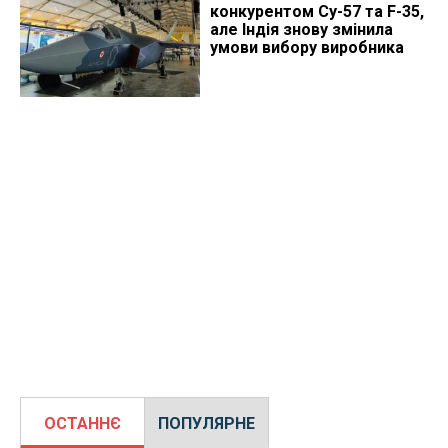
конкурентом Су-57 та F-35,
але Індія знову змінила
умови вибору виробника
ОСТАННЄ
ПОПУЛЯРНЕ