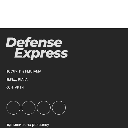
ПОСЛУГИ & РЕКЛАМА
ПЕРЕДПЛАТА
КОНТАКТИ
підпишись на розсилку