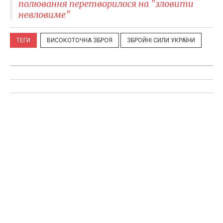
полювання перетворилося на "зловити
невловиме"
ТЕГИ
ВИСОКОТОЧНА ЗБРОЯ
ЗБРОЙНІ СИЛИ УКРАЇНИ