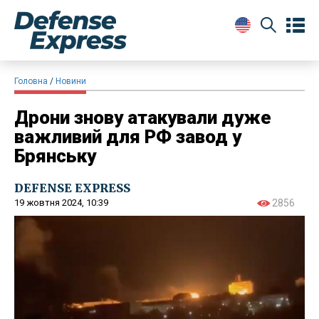
Головна
Новини
Дрони знову атакували дуже
важливий для РФ завод у
Брянську
DEFENSE EXPRESS
19 жовтня 2024, 10:39
2856