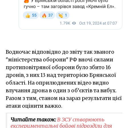
Водночас відповідно до звіту так званого
"міністерства оборони" РФ вночі силами
протиповітряної оборони було збито 16
дронів, з них 13 над територією Брянської
області. На оприлюднених відео видно
влучання дрона в один з об’єктів та вибух.
Разом з тим, станом на зараз результати цієї
атаки оцінити важко.
Читайте також:
В ЗСУ створюють
експериментальні бойові підрозділи для